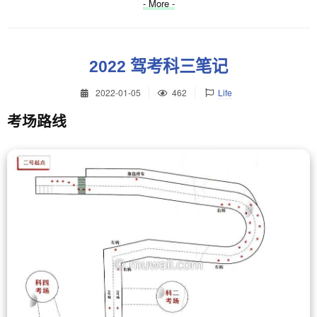
- More -
2022 驾考科三笔记
2022-01-05
462
Life
考场路线