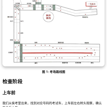
图 1: 考场路线图
检查阶段
上车前
我们从侯考室出来，找到对应号码的考试车，上车前左右转头观察，确认