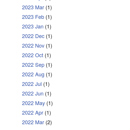
2023 Mar
(1)
2023 Feb
(1)
2023 Jan
(1)
2022 Dec
(1)
2022 Nov
(1)
2022 Oct
(1)
2022 Sep
(1)
2022 Aug
(1)
2022 Jul
(1)
2022 Jun
(1)
2022 May
(1)
2022 Apr
(1)
2022 Mar
(2)