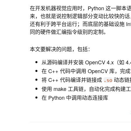
在开发机器视觉应用时，Python 这一
来，也就是说控制逻辑部分变动比较快的话，使用 
还有利于跨平台运行；而底层的基础设施 In
同的硬件做汇编指令级别的定制。
本文要解决的问题，包括：
从源码编译并安装 OpenCV 4.x（如 4.
在 C++ 代码中调用 OpenCV 库
将 C++ 代码编译并链接成
动态链
.so
使用 make 工具链，自动化完成构建
在 Python 中调用动态连接库