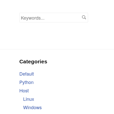
Keywords
Categories
Default
Python
Host
Linux
Windows