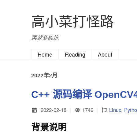
高小菜打怪路
菜就多练练
Home
Reading
About
2022年2月
C++ 源码编译 Open
2022-02-18
1746
Linux
,
Pyth
背景说明