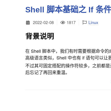
Shell 脚本基础之 If 
2022-02-08
1817
Linux
背景说明
在 Shell 脚本中，我们有时需要根据命
高级语言类似，Shell 中也有 if 语句可
不过其可固定搭配的操作符较多，之前都是
后忘记了再回来重温。