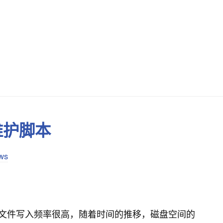
维护脚本
ws
文件写入频率很高，随着时间的推移，磁盘空间的