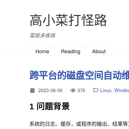
高小菜打怪路
菜就多练练
Home
Reading
About
跨平台的磁盘空间自动
2023-06-06
376
Linux
,
Windo
1 问题背景
系统的日志、缓存，或程序的输出、结果等