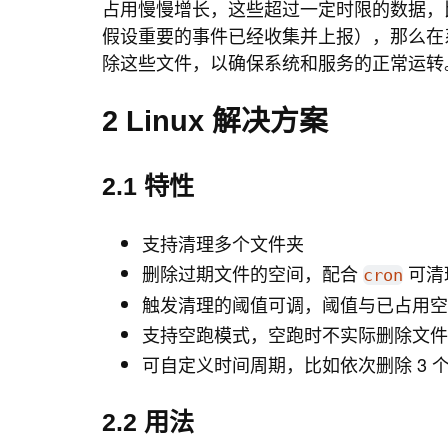
占用慢慢增长，这些超过一定时限的数据，比
假设重要的事件已经收集并上报），那么在系
除这些文件，以确保系统和服务的正常运转
2 Linux 解决方案
2.1 特性
支持清理多个文件夹
删除过期文件的空间，配合
可清
cron
触发清理的阈值可调，阈值与已占用空
支持空跑模式，空跑时不实际删除文件
可自定义时间周期，比如依次删除 3 个
2.2 用法