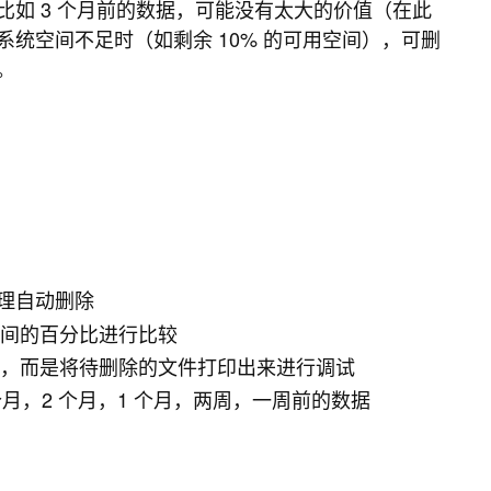
如 3 个月前的数据，可能没有太大的价值（在此
统空间不足时（如剩余 10% 的可用空间），可删
。
理自动删除
间的百分比进行比较
，而是将待删除的文件打印出来进行调试
月，2 个月，1 个月，两周，一周前的数据