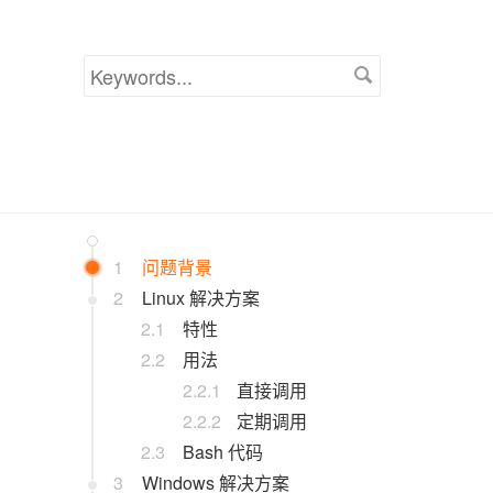
Keywords
1
问题背景
2
Linux 解决方案
2.1
特性
2.2
用法
2.2.1
直接调用
2.2.2
定期调用
2.3
Bash 代码
3
Windows 解决方案