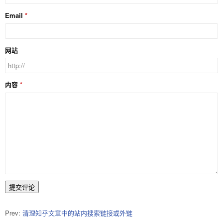
Email
网站
内容
提交评论
Prev:
清理知乎文章中的站内搜索链接或外链